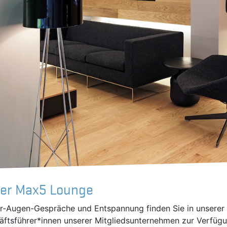
der Max5 Lounge
er-Augen-Gespräche und Entspannung finden Sie in unserer
äftsführer*innen unserer Mitgliedsunternehmen zur Verfüg