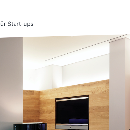
ür Start-ups