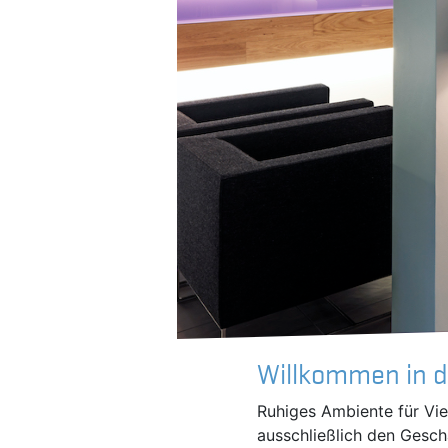
Willkommen in 
Ruhiges Ambiente für Vi
ausschließlich den Gesch