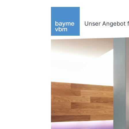
Unser Angebot f