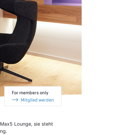
For members only
Mitglied werden
 Max5 Lounge, sie steht
ung.