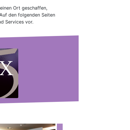
 einen Ort geschaffen,
 Auf den folgenden Seiten
nd Services vor.